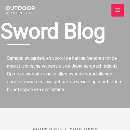
Ga
naar
de
Sword Blog
inhoud
Samurai zwaarden, en vooral de katana, behoren tot de
meest iconische wapens uit de Japanse geschiedenis.
Op deze website vind je alles over de verschillende
soorten zwaarden, hun gebruik en waar je op moet letten
bij het kopen van een katana.